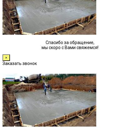
Спасибо за обращение,
мы скоро с Вами свяжемся!
×
Заказать звонок