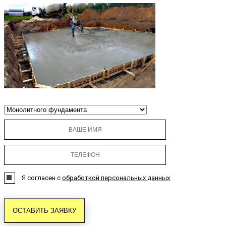
Я согласен с
обработкой персональных данных