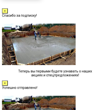
×
Спасибо за подписку!
Теперь вы первыми будете узнавать о наших
акциях и спецпредложениях!
×
Успешно отправлено!