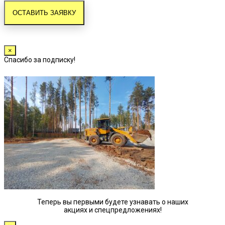
×
Спасибо за подписку!
Теперь вы первыми будете узнавать о наших
акциях и спецпредложениях!