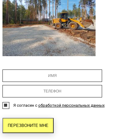
Я согласен с
обработкой персональных данных