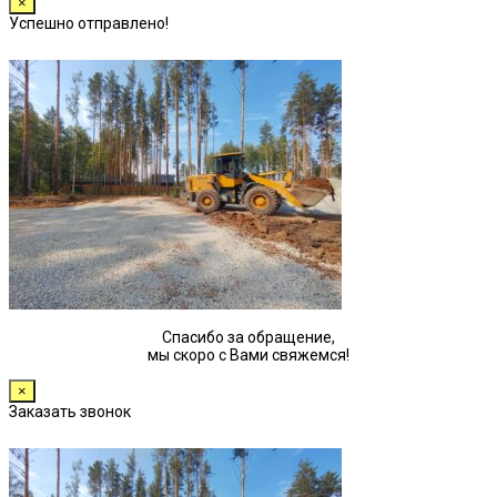
×
Успешно отправлено!
Спасибо за обращение,
мы скоро с Вами свяжемся!
×
Заказать звонок