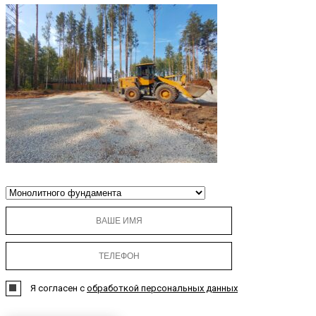
Я согласен с
обработкой персональных данных