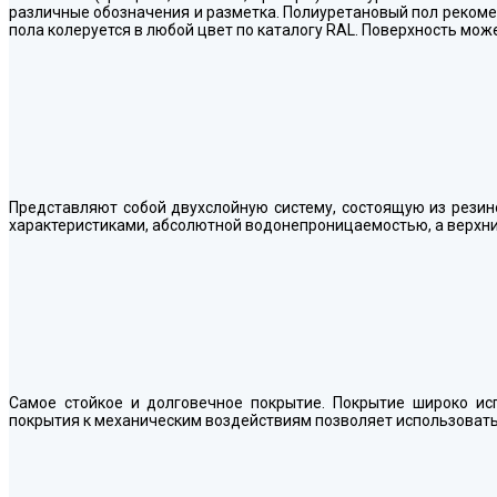
различные обозначения и разметка. Полиуретановый пол рекоме
пола колеруется в любой цвет по каталогу RAL. Поверхность мо
Представляют собой двухслойную систему, состоящую из рези
характеристиками, абсолютной водонепроницаемостью, а верхни
Самое стойкое и долговечное покрытие. Покрытие широко ис
покрытия к механическим воздействиям позволяет использовать ег