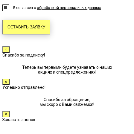
Я согласен с
обработкой персональных данных
×
Спасибо за подписку!
Теперь вы первыми будете узнавать о наших
акциях и спецпредложениях!
×
Успешно отправлено!
Спасибо за обращение,
мы скоро с Вами свяжемся!
×
Заказать звонок