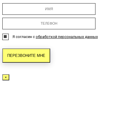
Я согласен с
обработкой персональных данных
×