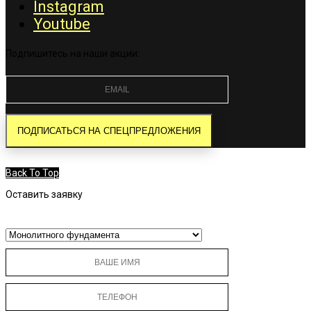
Instagram
Youtube
Подпишитесь на наши акции:
Back To Top
Оставить заявку