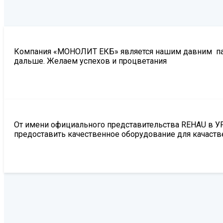
Компания «МОНОЛИТ ЕКБ» является нашим давним парт
дальше. Желаем успехов и процветания
От имени официального представительства REHAU в У
предоставить качественное оборудование для качаств