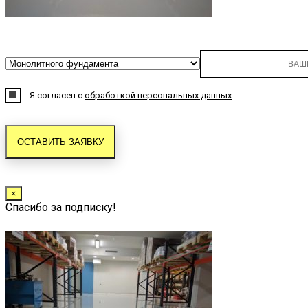
Я согласен с
обработкой персональных данных
×
Спасибо за подписку!