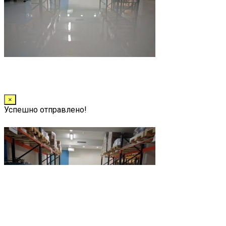
×
Успешно отправлено!