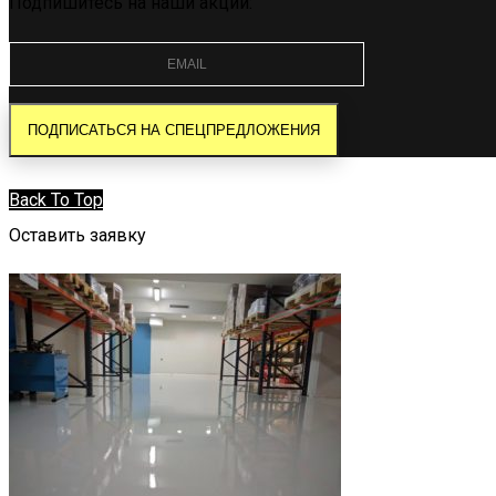
Подпишитесь на наши акции:
Back To Top
Оставить заявку