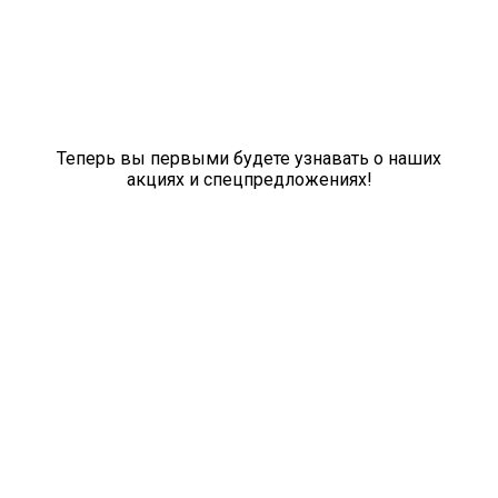
Теперь вы первыми будете узнавать о наших
акциях и спецпредложениях!