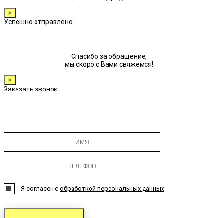
×
Успешно отправлено!
Спасибо за обращение,
мы скоро с Вами свяжемся!
×
Заказать звонок
Я согласен с
обработкой персональных данных