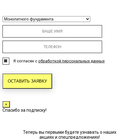
Я согласен с
обработкой персональных данных
×
Спасибо за подписку!
Теперь вы первыми будете узнавать о наших
акциях и спецпредложениях!