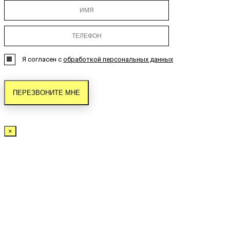
Я согласен с
обработкой персональных данных
×