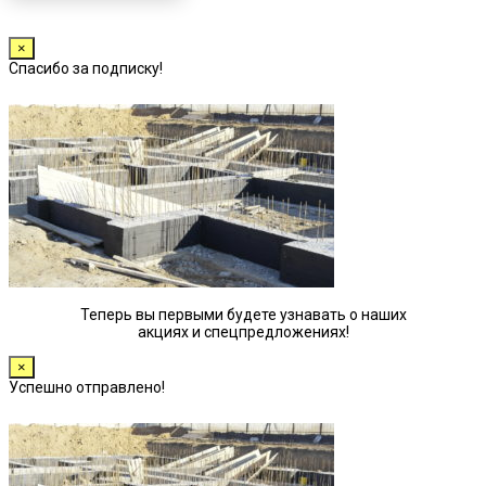
×
Спасибо за подписку!
Теперь вы первыми будете узнавать о наших
акциях и спецпредложениях!
×
Успешно отправлено!