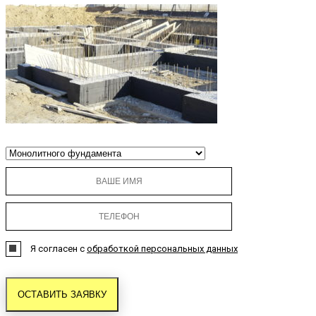
Я согласен с
обработкой персональных данных