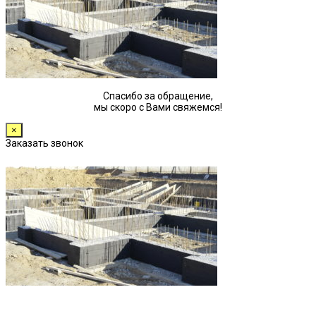
Спасибо за обращение,
мы скоро с Вами свяжемся!
×
Заказать звонок