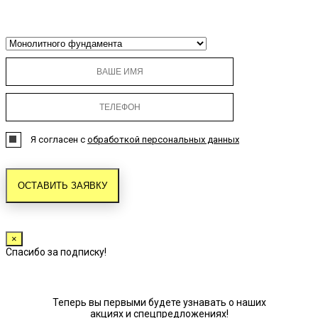
Я согласен с
обработкой персональных данных
×
Спасибо за подписку!
Теперь вы первыми будете узнавать о наших
акциях и спецпредложениях!