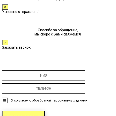
×
Успешно отправлено!
Спасибо за обращение,
мы скоро с Вами свяжемся!
×
Заказать звонок
Я согласен с
обработкой персональных данных