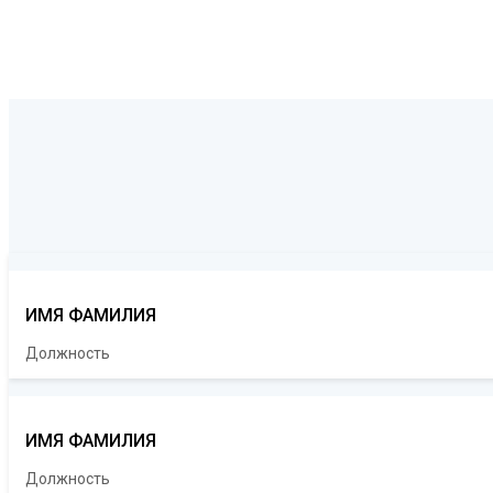
ИМЯ ФАМИЛИЯ
Должность
ИМЯ ФАМИЛИЯ
Должность