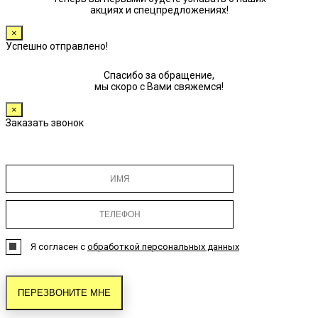
акциях и спецпредложениях!
×
Успешно отправлено!
Спасибо за обращение,
мы скоро с Вами свяжемся!
×
Заказать звонок
Я согласен с
обработкой персональных данных