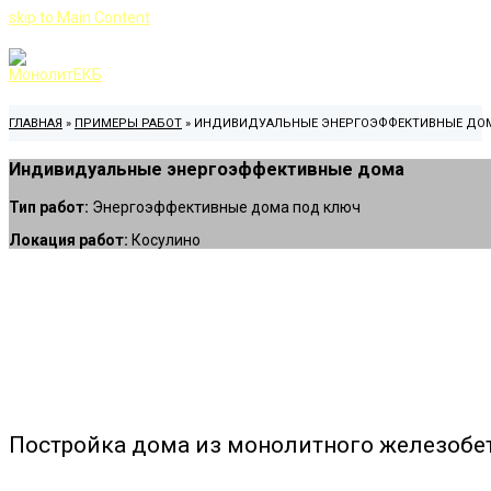
skip to Main Content
ГЛАВНАЯ
»
ПРИМЕРЫ РАБОТ
»
ИНДИВИДУАЛЬНЫЕ ЭНЕРГОЭФФЕКТИВНЫЕ ДО
Индивидуальные энергоэффективные дома
Тип работ:
Энергоэффективные дома под ключ
Локация работ:
Косулино
Постройка дома из монолитного железобе