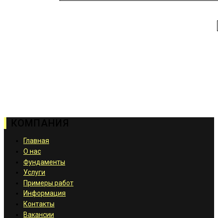
КОМПАНИЯ
Главная
О нас
Фундаменты
Услуги
Примеры работ
Информация
Контакты
Вакансии