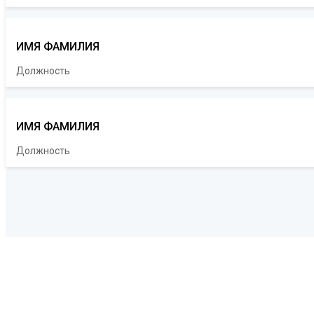
ИМЯ ФАМИЛИЯ
Должность
ИМЯ ФАМИЛИЯ
Должность