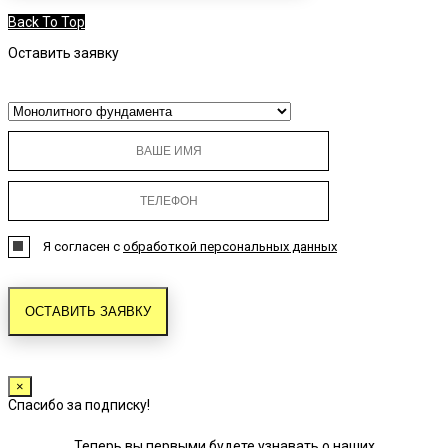
Back To Top
Оставить заявку
Я согласен с
обработкой персональных данных
×
Спасибо за подписку!
Теперь вы первыми будете узнавать о наших