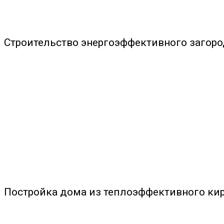
Строительство энергоэффективного загор
Постройка дома из теплоэффективного ки