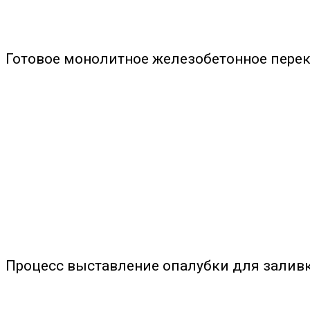
Готовое монолитное железобетонное пере
Процесс выставление опалубки для заливк