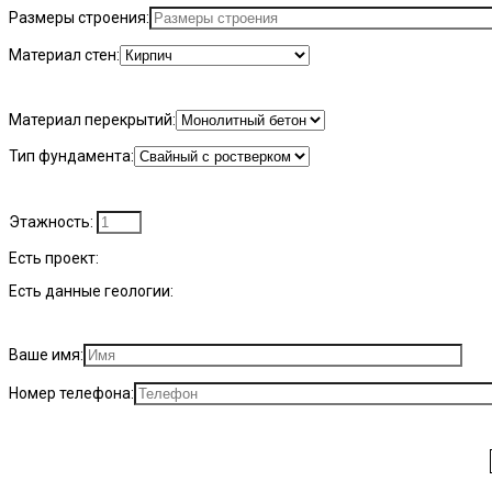
Размеры строения:
Материал стен:
Материал перекрытий:
Тип фундамента:
Этажность:
Есть проект:
Есть данные геологии:
Ваше имя:
Номер телефона: