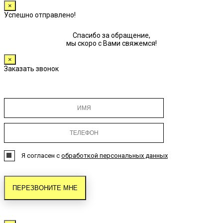
×
Успешно отправлено!
Спасибо за обращение,
мы скоро с Вами свяжемся!
×
Заказать звонок
Я согласен с
обработкой персональных данных