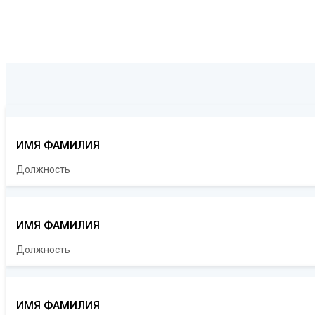
ИМЯ ФАМИЛИЯ
Должность
ИМЯ ФАМИЛИЯ
Должность
ИМЯ ФАМИЛИЯ