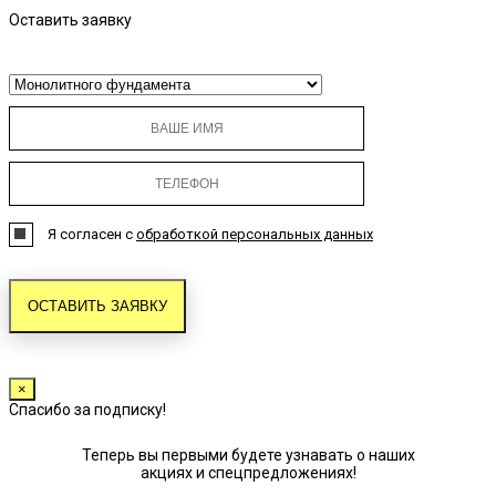
Оставить заявку
Я согласен с
обработкой персональных данных
×
Спасибо за подписку!
Теперь вы первыми будете узнавать о наших
акциях и спецпредложениях!