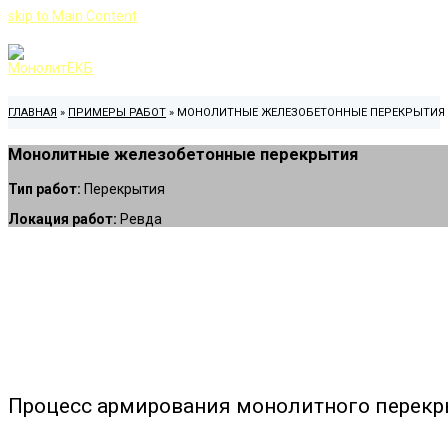
skip to Main Content
ГЛАВНАЯ
»
ПРИМЕРЫ РАБОТ
»
МОНОЛИТНЫЕ ЖЕЛЕЗОБЕТОННЫЕ ПЕРЕКРЫТИЯ
Монолитные железобетонные перекрытия
Тип работ:
Перекрытия
Локация работ:
Ревда
Процесс армирования монолитного перекр