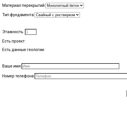
Материал перекрытий:
Тип фундамента:
Этажность:
Есть проект:
Есть данные геологии:
Ваше имя:
Номер телефона: