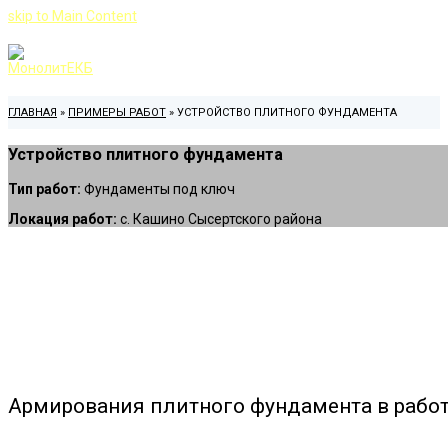
skip to Main Content
ГЛАВНАЯ
»
ПРИМЕРЫ РАБОТ
»
УСТРОЙСТВО ПЛИТНОГО ФУНДАМЕНТА
Устройство плитного фундамента
Тип работ:
Фундаменты под ключ
Локация работ:
с. Кашино Сысертского района
Армирования плитного фундамента в рабо