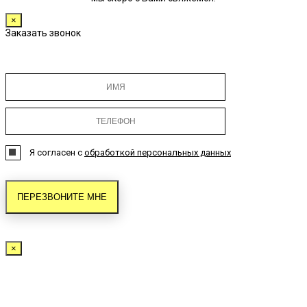
×
Заказать звонок
Я согласен с
обработкой персональных данных
×