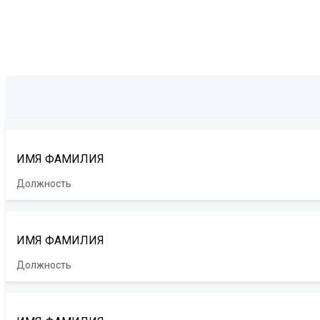
ИМЯ ФАМИЛИЯ
Должность
ИМЯ ФАМИЛИЯ
Должность