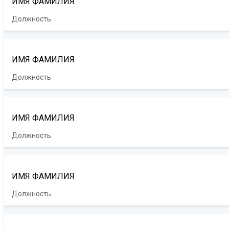
ИМЯ ФАМИЛИЯ
Должность
ИМЯ ФАМИЛИЯ
Должность
ИМЯ ФАМИЛИЯ
Должность
ИМЯ ФАМИЛИЯ
Должность