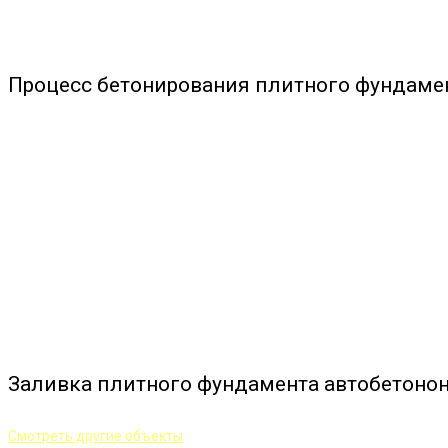
Процесс бетонирования плитного фундаме
Заливка плитного фундамента автобетоно
Смотреть другие объекты