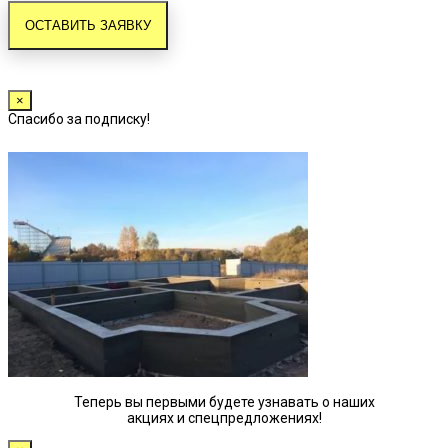
×
Спасибо за подписку!
Теперь вы первыми будете узнавать о наших
акциях и спецпредложениях!