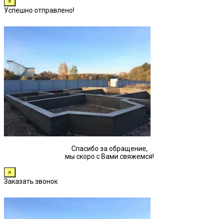
×
Успешно отправлено!
Спасибо за обращение,
мы скоро с Вами свяжемся!
×
Заказать звонок