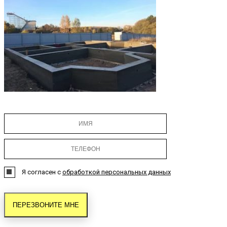
Я согласен с
обработкой персональных данных