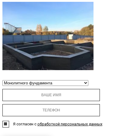
Я согласен с
обработкой персональных данных