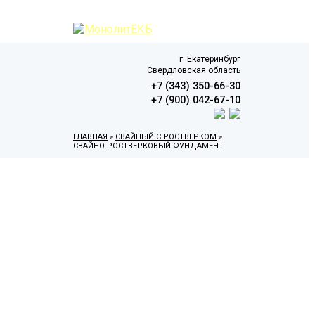
г. Екатеринбург
Свердловская область
+7 (343) 350-66-30
+7 (900) 042-67-10
ГЛАВНАЯ
»
СВАЙНЫЙ С РОСТВЕРКОМ
»
СВАЙНО-РОСТВЕРКОВЫЙ ФУНДАМЕНТ