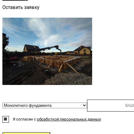
Оставить заявку
Я согласен с
обработкой персональных данных