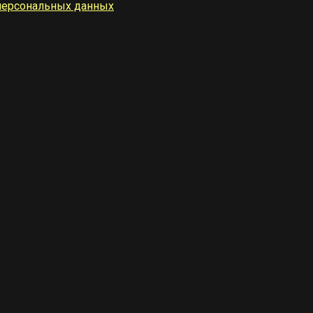
персональных данных
.