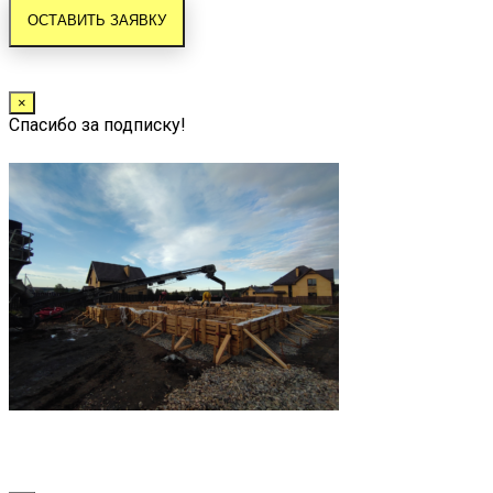
×
Спасибо за подписку!