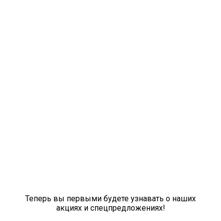
Теперь вы первыми будете узнавать о наших
акциях и спецпредложениях!